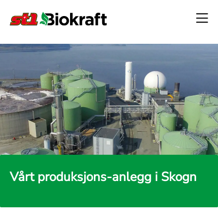
Vårt produksjons-anlegg i Skogn